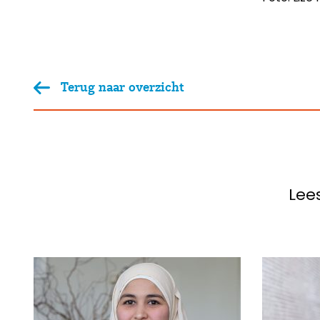
Terug naar overzicht
Lee