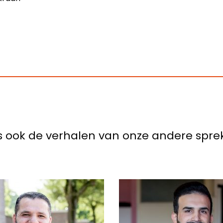
s ook de verhalen van onze andere sprek