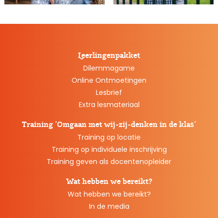
Leerlingenpakket
Dilemmagame
Online Ontmoetingen
Lesbrief
Extra lesmateriaal
Training ‘Omgaan met wij-zij-denken in de klas’
Training op locatie
Training op individuele inschrijving
Training geven als docentenopleider
Wat hebben we bereikt?
Wat hebben we bereikt?
In de media