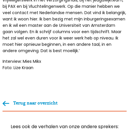
bij PAX en bij Vluchtelingenwerk. Op die manier hebben we
veel contact met Nederlandse mensen. Dat vind ik belangrijk,
want ik woon hier. Ik ben bezig met mijn inburgeringsexamen
en ik wil een master aan de Universiteit van Amsterdam
gaan volgen. En ik schrijf columns voor een tijdschrift. Maar
het zal wel even duren voor ik weer werk heb op niveau. Ik
moet hier opnieuw beginnen, in een andere taal, in en
andere omgeving. Dat is best moeilijk.’
Interview: Mies Mikx
Foto: Lize Kraan
Terug naar overzicht
Lees ook de verhalen van onze andere sprekers: