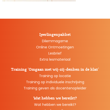
Leerlingenpakket
Dilemmagame
Online Ontmoetingen
Lesbrief
Extra lesmateriaal
Training ‘Omgaan met wij-zij-denken in de klas’
Training op locatie
Training op individuele inschrijving
Training geven als docentenopleider
Wat hebben we bereikt?
Wat hebben we bereikt?