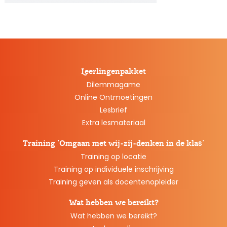
Leerlingenpakket
Dilemmagame
Online Ontmoetingen
Lesbrief
Extra lesmateriaal
Training ‘Omgaan met wij-zij-denken in de klas’
Training op locatie
Training op individuele inschrijving
Training geven als docentenopleider
Wat hebben we bereikt?
Wat hebben we bereikt?