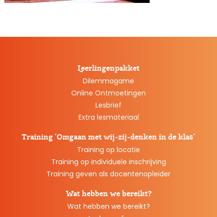
Leerlingenpakket
Dilemmagame
Online Ontmoetingen
Lesbrief
Extra lesmateriaal
Training ‘Omgaan met wij-zij-denken in de klas’
Training op locatie
Training op individuele inschrijving
Training geven als docentenopleider
Wat hebben we bereikt?
Wat hebben we bereikt?