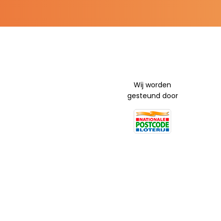
Wij worden
gesteund door