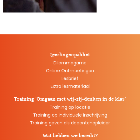
Leerlingenpakket
Dilemmagame
Online Ontmoetingen
Lesbrief
Extra lesmateriaal
Training ‘Omgaan met wij-zij-denken in de klas’
Training op locatie
Training op individuele inschrijving
Training geven als docentenopleider
Wat hebben we bereikt?