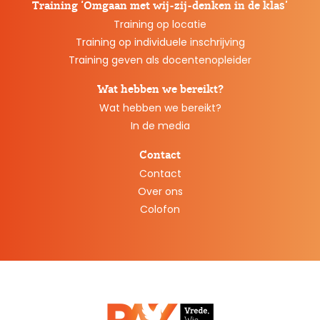
Training ‘Omgaan met wij-zij-denken in de klas’
Training op locatie
Training op individuele inschrijving
Training geven als docentenopleider
Wat hebben we bereikt?
Wat hebben we bereikt?
In de media
Contact
Contact
Over ons
Colofon