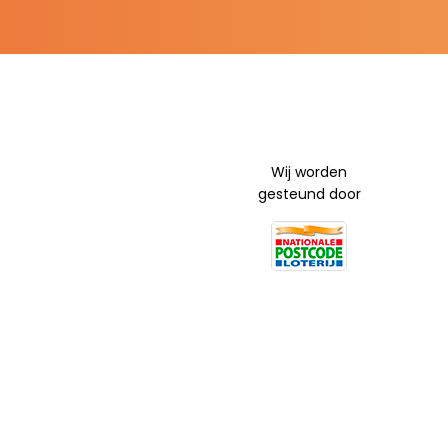
Wij worden
gesteund door